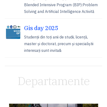
Blended Intensive Program (BIP):Problem
Solving and Artificial Intelligence Activită
Gis day 2025
Studenții din toți anii de studii, licență,
master și doctorat, precum și specialiștii
interesați sunt invita&
Departamente