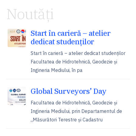
Noutăți
Start în carieră – atelier
dedicat studenților
Start în carieră – atelier dedicat studenților
Facultatea de Hidrotehnică, Geodezie și
Ingineria Mediului, în pa
Global Surveyors’ Day
Facultatea de Hidrotehnică, Geodezie și
Ingineria Mediului, prin Departamentul de
„Măsurători Terestre și Cadastru