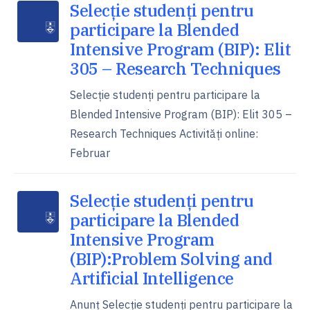
Selecție studenți pentru
participare la Blended
Intensive Program (BIP): Elit
305 – Research Techniques
Selecție studenți pentru participare la
Blended Intensive Program (BIP): Elit 305 –
Research Techniques Activități online:
Februar
Selecție studenți pentru
participare la Blended
Intensive Program
(BIP):Problem Solving and
Artificial Intelligence
Anunț Selecție studenți pentru participare la