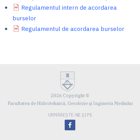
Regulamentul intern de acordarea
burselor
Regulamentul de acordarea burselor
2026 Copyright ©
Facultatea de Hidrotehnică, Geodezie şi Ingineria Mediului
URMĂREȘTE-NE ȘI PE
facebook