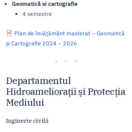
Geomatică si cartografie
4 semestre
Plan de învățământ masterat – Geomatică
și Cartografie 2024 – 2026
Departamentul
Hidroamelioraţii şi Protecţia
Mediului
Inginerie civilă