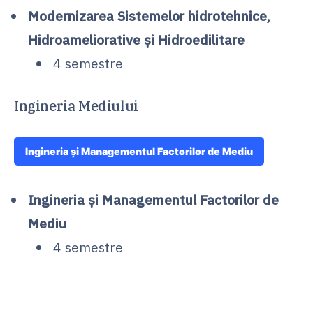
Modernizarea Sistemelor hidrotehnice,
Hidroameliorative şi Hidroedilitare
4 semestre
Ingineria Mediului
Ingineria şi Managementul Factorilor de Mediu
Ingineria şi Managementul Factorilor de
Mediu
4 semestre