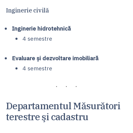
Inginerie civilă
Inginerie hidrotehnică
4 semestre
Evaluare şi dezvoltare imobiliară
4 semestre
Departamentul Măsurători
terestre şi cadastru