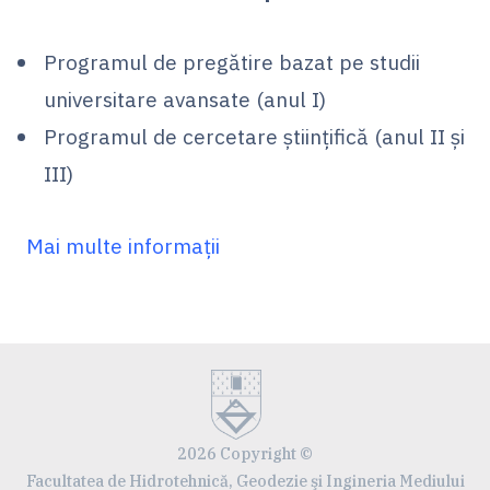
Programul de pregătire bazat pe studii
universitare avansate (anul I)
Programul de cercetare științifică (anul II și
III)
Mai multe informații
2026 Copyright ©
Facultatea de Hidrotehnică, Geodezie şi Ingineria Mediului