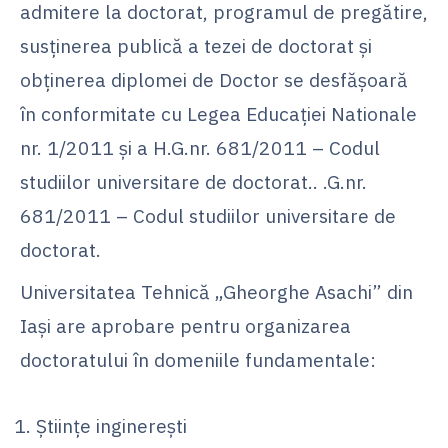
admitere la doctorat, programul de pregătire,
susținerea publică a tezei de doctorat și
obținerea diplomei de Doctor se desfășoară
în conformitate cu Legea Educației Nationale
nr. 1/2011 și a H.G.nr. 681/2011 – Codul
studiilor universitare de doctorat.. .G.nr.
681/2011 – Codul studiilor universitare de
doctorat.
Universitatea Tehnică „Gheorghe Asachi” din
Iași are aprobare pentru organizarea
doctoratului în domeniile fundamentale:
Științe inginerești