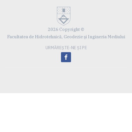
2026 Copyright ©
Facultatea de Hidrotehnică, Geodezie şi Ingineria Mediului
URMĂREȘTE-NE ȘI PE
facebook