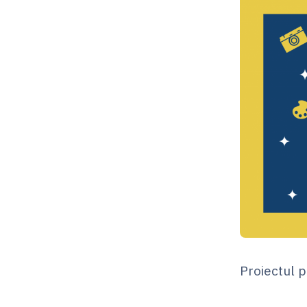
Proiectul 