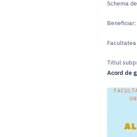
Schema de 
Beneficiar:
Facultatea 
Titlul subp
Acord de g