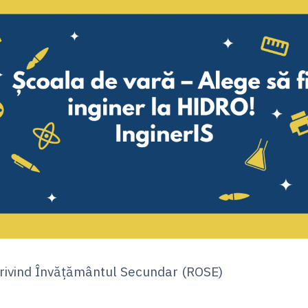
privind Învățământul Secundar (ROSE)