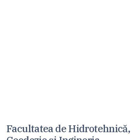
Facultatea de Hidrotehnică,