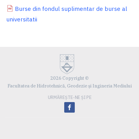
Burse din fondul suplimentar de burse al
universitatii
2026 Copyright ©
Facultatea de Hidrotehnică, Geodezie şi Ingineria Mediului
URMĂREȘTE-NE ȘI PE
facebook