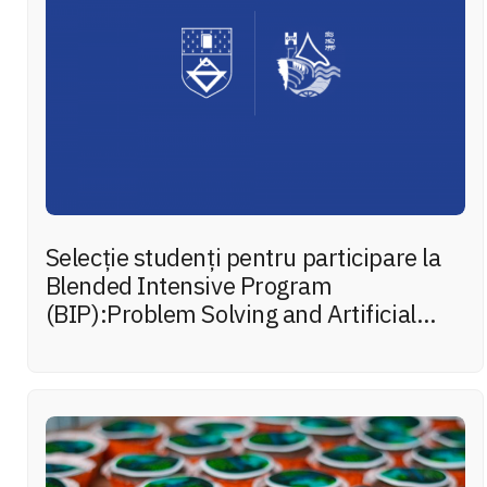
Selecție studenți pentru participare la
Blended Intensive Program
(BIP):Problem Solving and Artificial
Intelligence