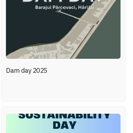
Dam day 2025