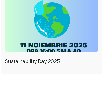
Sustainability Day 2025