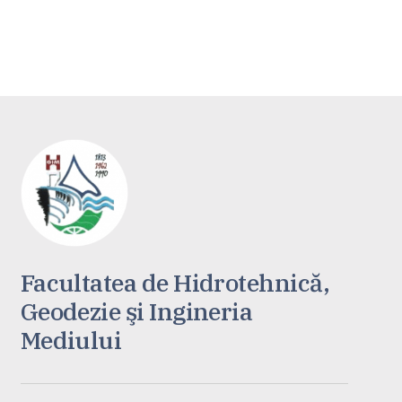
Facultatea de Hidrotehnică,
Geodezie şi Ingineria
Mediului