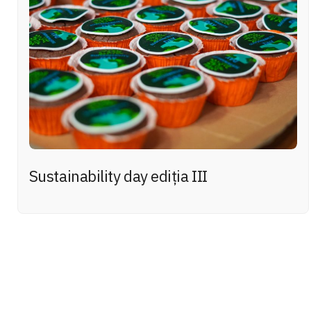
Sustainability day ediţia III