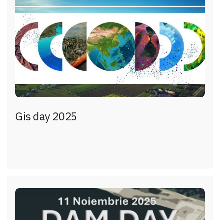
Gis day 2025