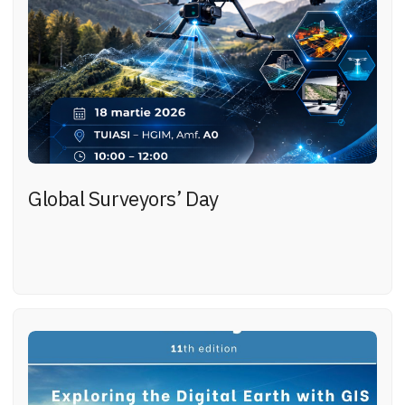
Global Surveyors’ Day