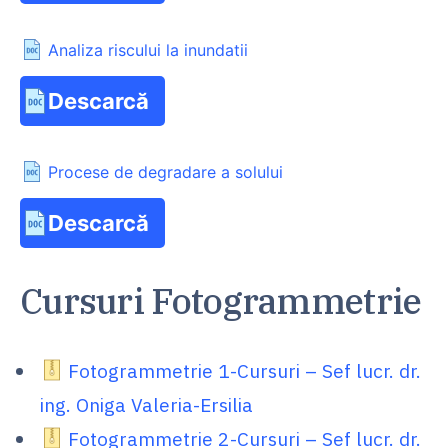
Analiza riscului la inundatii
Descarcă
Procese de degradare a solului
Descarcă
Cursuri Fotogrammetrie
Fotogrammetrie 1-Cursuri – Sef lucr. dr.
ing. Oniga Valeria-Ersilia
Fotogrammetrie 2-Cursuri – Sef lucr. dr.