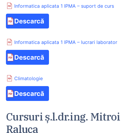
Informatica aplicata 1 IPMA – suport de curs
Descarcă
Informatica aplicata 1 IPMA – lucrari laborator
Descarcă
Climatologie
Descarcă
Cursuri ș.l.dr.ing. Mitroi
Raluca