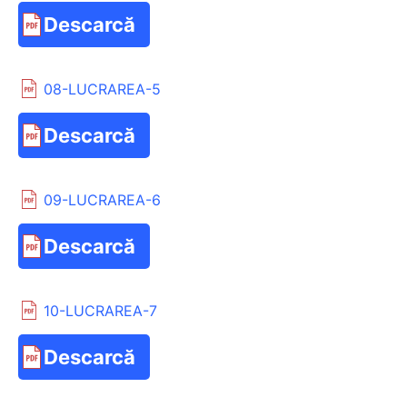
Descarcă
08-LUCRAREA-5
Descarcă
09-LUCRAREA-6
Descarcă
10-LUCRAREA-7
Descarcă