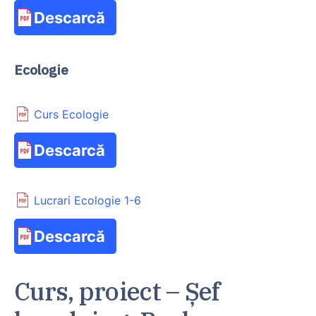
Descarcă
Ecologie
Curs Ecologie
Descarcă
Lucrari Ecologie 1-6
Descarcă
Curs, proiect – Șef