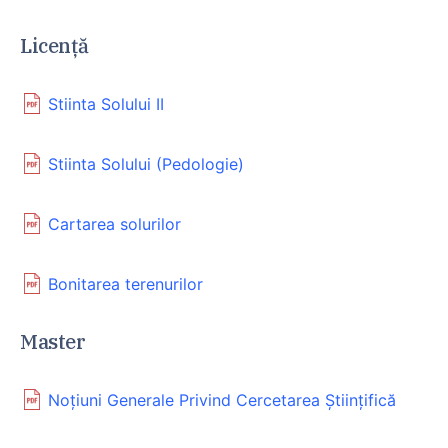
Licență
Stiinta Solului II
Stiinta Solului (Pedologie)
Cartarea solurilor
Bonitarea terenurilor
Master
Noțiuni Generale Privind Cercetarea Științifică