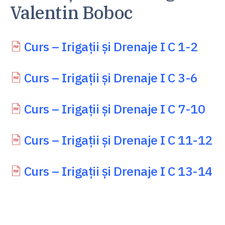
Valentin Boboc
Curs – Irigații și Drenaje I C 1-2
Curs – Irigații și Drenaje I C 3-6
Curs – Irigații și Drenaje I C 7-10
Curs – Irigații și Drenaje I C 11-12
Curs – Irigații și Drenaje I C 13-14