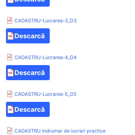
CADASTRU-Lucrarea-3_D3
Descarcă
CADASTRU-Lucrarea-4_D4
Descarcă
CADASTRU-Lucrarea-5_D5
Descarcă
CADASTRU Indrumar de lucrari practice