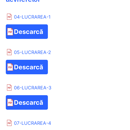
04-LUCRAREA-1
Descarcă
05-LUCRAREA-2
Descarcă
06-LUCRAREA-3
Descarcă
07-LUCRAREA-4