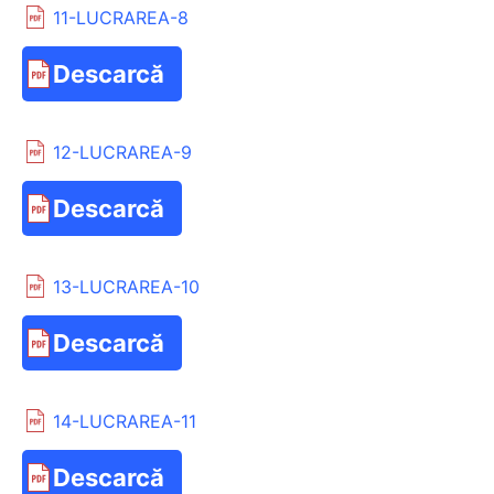
11-LUCRAREA-8
Descarcă
12-LUCRAREA-9
Descarcă
13-LUCRAREA-10
Descarcă
14-LUCRAREA-11
Descarcă