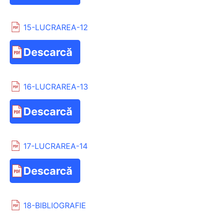
15-LUCRAREA-12
Descarcă
16-LUCRAREA-13
Descarcă
17-LUCRAREA-14
Descarcă
18-BIBLIOGRAFIE