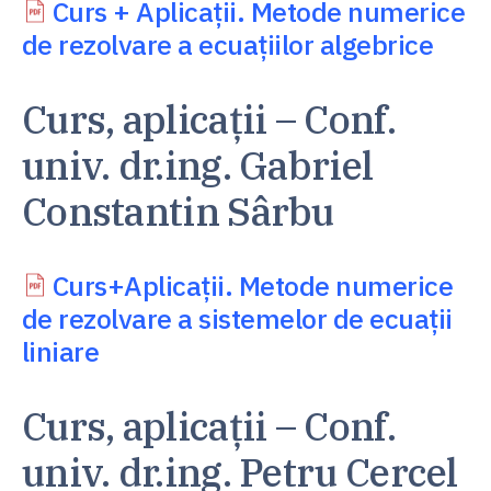
Curs + Aplicații. Metode numerice
de rezolvare a ecuațiilor algebrice
Curs, aplicații – Conf.
univ. dr.ing. Gabriel
Constantin Sârbu
Curs+Aplicații. Metode numerice
de rezolvare a sistemelor de ecuații
liniare
Curs, aplicații – Conf.
univ. dr.ing. Petru Cercel