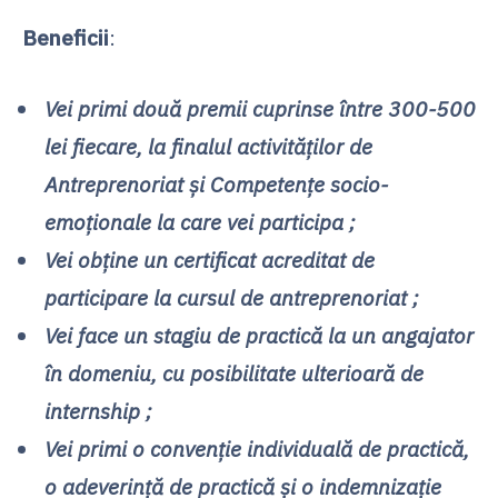
Beneficii
:
Vei primi două premii cuprinse între 300-500
lei fiecare, la finalul activităților de
Antreprenoriat și Competențe socio-
emoționale la care vei participa ;
Vei obține un certificat acreditat de
participare la cursul de antreprenoriat ;
Vei face un stagiu de practică la un angajator
în domeniu, cu posibilitate ulterioară de
internship ;
Vei primi o convenție individuală de practică,
o adeverință de practică și o indemnizație