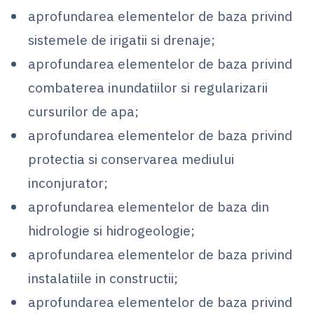
aprofundarea elementelor de baza privind
sistemele de irigatii si drenaje;
aprofundarea elementelor de baza privind
combaterea inundatiilor si regularizarii
cursurilor de apa;
aprofundarea elementelor de baza privind
protectia si conservarea mediului
inconjurator;
aprofundarea elementelor de baza din
hidrologie si hidrogeologie;
aprofundarea elementelor de baza privind
instalatiile in constructii;
aprofundarea elementelor de baza privind