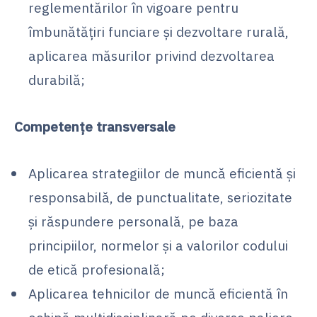
reglementărilor în vigoare pentru
îmbunătăţiri funciare şi dezvoltare rurală,
aplicarea măsurilor privind dezvoltarea
durabilă;
Competenţe transversale
Aplicarea strategiilor de muncă eficientă şi
responsabilă, de punctualitate, seriozitate
şi răspundere personală, pe baza
principiilor, normelor şi a valorilor codului
de etică profesională;
Aplicarea tehnicilor de muncă eficientă în