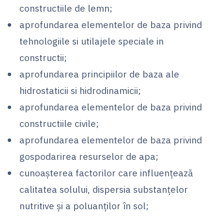
constructiile de lemn;
aprofundarea elementelor de baza privind
tehnologiile si utilajele speciale in
constructii;
aprofundarea principiilor de baza ale
hidrostaticii si hidrodinamicii;
aprofundarea elementelor de baza privind
constructiile civile;
aprofundarea elementelor de baza privind
gospodarirea resurselor de apa;
cunoaşterea factorilor care influenţează
calitatea solului, dispersia substanţelor
nutritive şi a poluanţilor în sol;