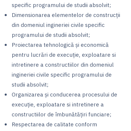
specific programului de studii absolvit;
Dimensionarea elementelor de construcţii
din domeniul ingineriei civile specific
programului de studii absolvit;
Proiectarea tehnologică şi economică
pentru lucrări de execuţie, exploatare si
intretinere a constructiilor din domeniul
ingineriei civile specific programului de
studii absolvit;
Organizarea şi conducerea procesului de
execuţie, exploatare si intretinere a
constructiilor de îmbunătăţiri funciare;
Respectarea de calitate conform