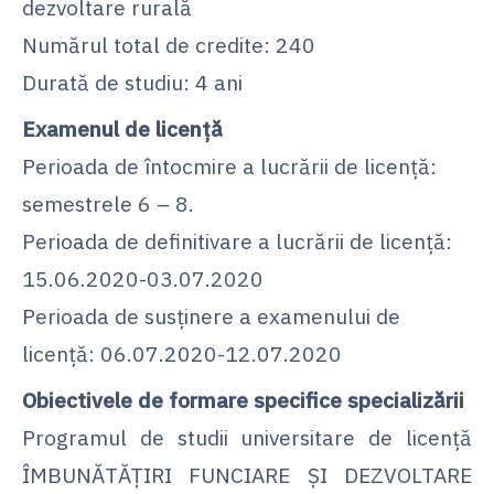
dezvoltare rurală
Numărul total de credite: 240
Durată de studiu: 4 ani
Examenul de licență
Perioada de întocmire a lucrării de licență:
semestrele 6 – 8.
Perioada de definitivare a lucrării de licență:
15.06.2020-03.07.2020
Perioada de susţinere a examenului de
licenţă: 06.07.2020-12.07.2020
Obiectivele de formare specifice specializării
Programul de studii universitare de licenţă
ÎMBUNĂTĂŢIRI FUNCIARE ŞI DEZVOLTARE