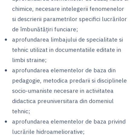
chimice, necesare intelegerii fenomenelor
si descrierii parametrilor specifici lucrărilor
de îmbunătăţiri funciare;
aprofundarea limbajului de specialitate si
tehnic utilizat in documentatiile editate in
limbi straine;
aprofundarea elementelor de baza din
pedagogie, metodica predarii si disciplinele
socio-umaniste necesare in activitatea
didactica preuniversitara din domeniul
tehnic;
aprofundarea elementelor de baza privind
lucrările hidroameliorative;