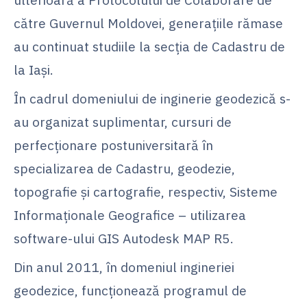
către Guvernul Moldovei, generaţiile rămase
au continuat studiile la secţia de Cadastru de
la Iaşi.
În cadrul domeniului de inginerie geodezică s-
au organizat suplimentar, cursuri de
perfecționare postuniversitară în
specializarea de Cadastru, geodezie,
topografie și cartografie, respectiv, Sisteme
Informaționale Geografice – utilizarea
software-ului GIS Autodesk MAP R5.
Din anul 2011, în domeniul ingineriei
geodezice, funcționează programul de