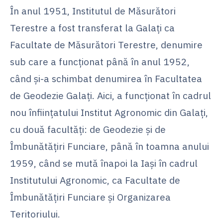
În anul 1951, Institutul de Măsurători
Terestre a fost transferat la Galaţi ca
Facultate de Măsurători Terestre, denumire
sub care a funcţionat până în anul 1952,
când şi-a schimbat denumirea în Facultatea
de Geodezie Galaţi. Aici, a funcţionat în cadrul
nou înfiinţatului Institut Agronomic din Galaţi,
cu două facultăţi: de Geodezie şi de
Îmbunătăţiri Funciare, până în toamna anului
1959, când se mută înapoi la Iaşi în cadrul
Institutului Agronomic, ca Facultate de
Îmbunătăţiri Funciare şi Organizarea
Teritoriului.